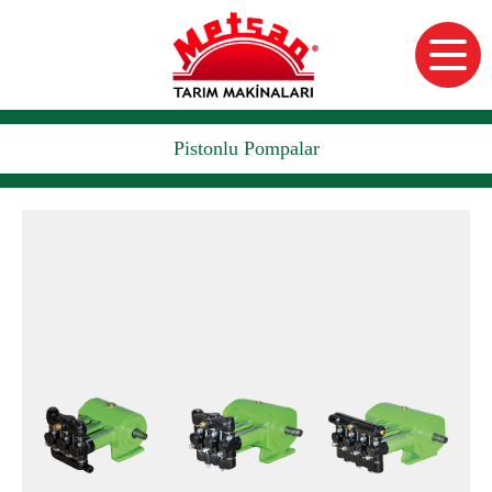
Pistonlu Pompalar