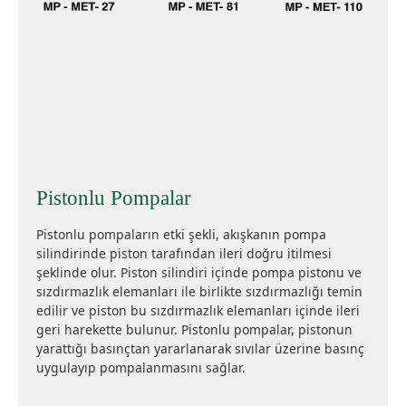
Pistonlu Pompalar
Pistonlu pompaların etki şekli, akışkanın pompa
silindirinde piston tarafından ileri doğru itilmesi
şeklinde olur. Piston silindiri içinde pompa pistonu ve
sızdırmazlık elemanları ile birlikte sızdırmazlığı temin
edilir ve piston bu sızdırmazlık elemanları içinde ileri
geri harekette bulunur. Pistonlu pompalar, pistonun
yarattığı basınçtan yararlanarak sıvılar üzerine basınç
uygulayıp pompalanmasını sağlar.