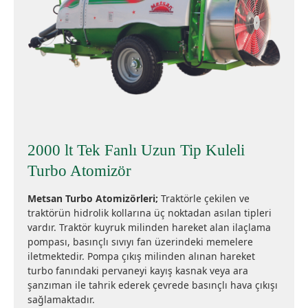
2000 lt Tek Fanlı Uzun Tip Kuleli
Turbo Atomizör
Metsan Turbo Atomizörleri;
Traktörle çekilen ve
traktörün hidrolik kollarına üç noktadan asılan tipleri
vardır. Traktör kuyruk milinden hareket alan ilaçlama
pompası, basınçlı sıvıyı fan üzerindeki memelere
iletmektedir. Pompa çıkış milinden alınan hareket
turbo fanındaki pervaneyi kayış kasnak veya ara
şanzıman ile tahrik ederek çevrede basınçlı hava çıkışı
sağlamaktadır.