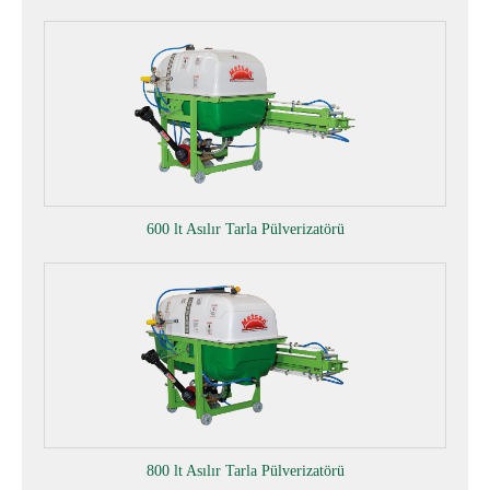
600 lt Asılır Tarla Pülverizatörü
800 lt Asılır Tarla Pülverizatörü